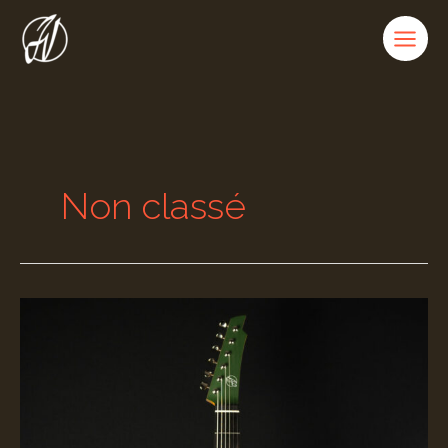
Aller
au
contenu
Non classé