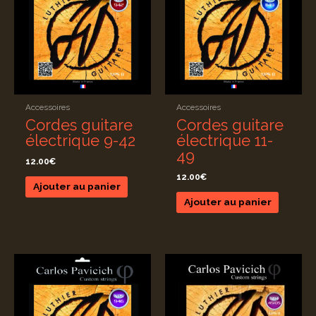
Accessoires
Accessoires
Cordes guitare
Cordes guitare
électrique 9-42
électrique 11-
49
12.00
€
12.00
€
Ajouter au panier
Ajouter au panier